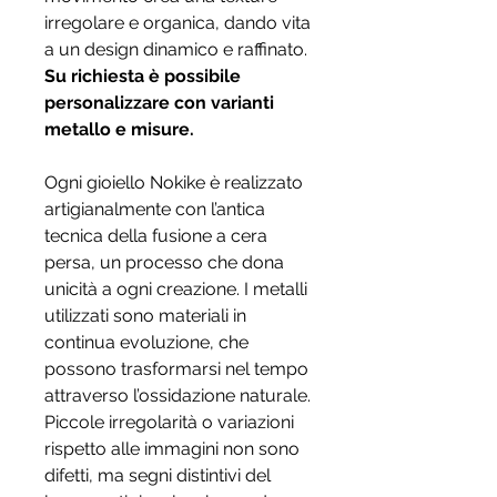
irregolare e organica, dando vita
a un design dinamico e raffinato.
Su richiesta è possibile
personalizzare con varianti
metallo e misure.
Ogni gioiello Nokike è realizzato
artigianalmente con l’antica
tecnica della fusione a cera
persa, un processo che dona
unicità a ogni creazione. I metalli
utilizzati sono materiali in
continua evoluzione, che
possono trasformarsi nel tempo
attraverso l’ossidazione naturale.
Piccole irregolarità o variazioni
rispetto alle immagini non sono
difetti, ma segni distintivi del