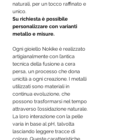
naturali, per un tocco raffinato e
unico.
Su richiesta è possibile
personalizzare con varianti
metallo e misure.
Ogni gioiello Nokike è realizzato
artigianalmente con l’antica
tecnica della fusione a cera
persa, un processo che dona
unicità a ogni creazione. I metalli
utilizzati sono materiali in
continua evoluzione, che
possono trasformarsi nel tempo
attraverso l’ossidazione naturale.
La loro interazione con la pelle
varia in base al pH, talvolta
lasciando leggere tracce di
colore. Queste caratteristiche